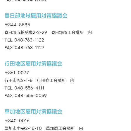
春日部地域雇用対策協議会
〒344-8585
春日部市粕壁東2-2-29 春日部商工会議所 内
TEL 048-763-1122
FAX 048-763-1127
行田地区雇用対策協議会
〒361-0077
行田市忍2-1-8 行田商工会議所 内
TEL 048-556-4111
FAX 048-556-0059
草加地区雇用対策協議会
〒340-0016
草加市中央2-16-10 草加商工会議所 内