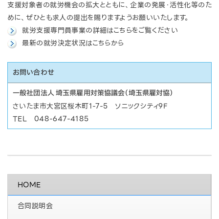
支援対象者の就労機会の拡大とともに、企業の発展・活性化等のた
めに、ぜひとも求人の提出を賜りますようお願いいたします。
就労支援専門員事業の詳細はこちらをご覧ください
最新の就労決定状況はこちらから
お問い合わせ
一般社団法人 埼玉県雇用対策協議会（埼玉県雇対協）
さいたま市大宮区桜木町1-7-5 ソニックシティ9F
TEL 048-647-4185
HOME
合同説明会