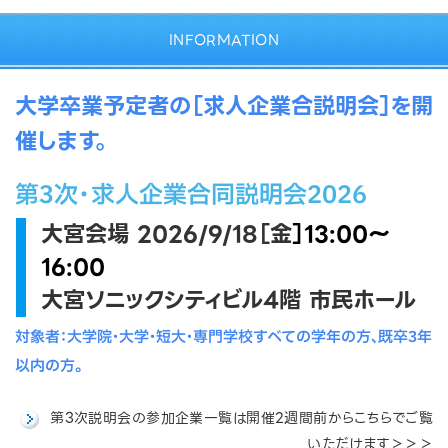
INFORMATION
大学卒業予定者の［求人企業合説明会］を開
催します。
第3次・求人企業合同説明会2026
大宮会場 2026/9/18［金
］
13:00〜
16:00
大宮ソニックシティビル4階 市民ホール
対象者：大学院・大学・短大・専門学校すべての学年の方、既卒3年
以内の方。
第3次説明会の参加企業一覧は開催2週間前からこちらでご覧
いただけます＞＞＞