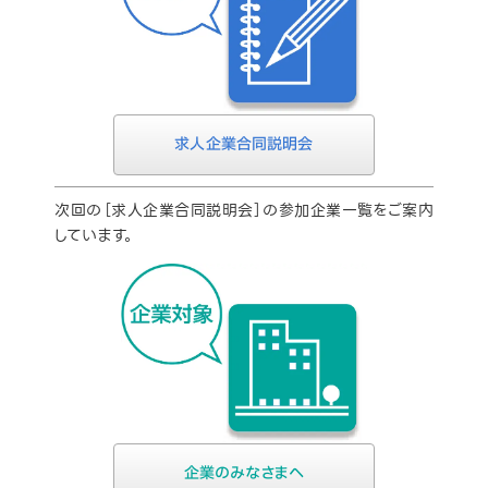
求人企業合同説明会
次回の［求人企業合同説明会］の参加企業一覧をご案内
しています。
企業のみなさまへ