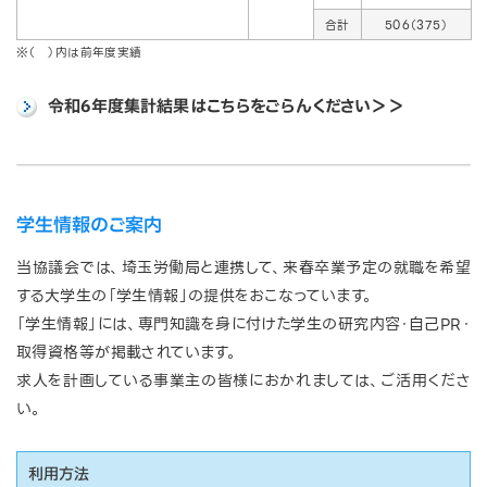
合計
506（375）
※（ ）内は前年度実績
令和6年度集計結果はこちらをごらんください＞＞
学生情報のご案内
当協議会では、埼玉労働局と連携して、来春卒業予定の就職を希望
する大学生の「学生情報」の提供をおこなっています。
「学生情報」には、専門知識を身に付けた学生の研究内容・自己PR・
取得資格等が掲載されています。
求人を計画している事業主の皆様におかれましては、ご活用くださ
い。
利用方法