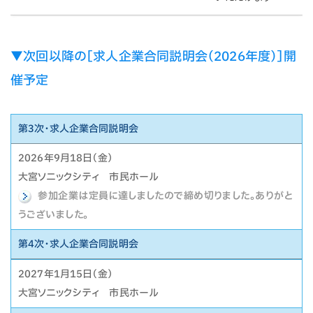
▼次回以降の［求人企業合同説明会（2026年度）
］
開
催予定
第3次・求人企業合同説明会
2026年9月18日（金）
大宮ソニックシティ 市民ホール
参加企業は定員に達しましたので締め切りました。ありがと
うございました。
第4次・求人企業合同説明会
2027年1月15日（金）
大宮ソニックシティ 市民ホール