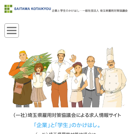
（一社）埼玉県雇用対策協議会による求人情報サイト
「企業」と「学生」のかけはし。