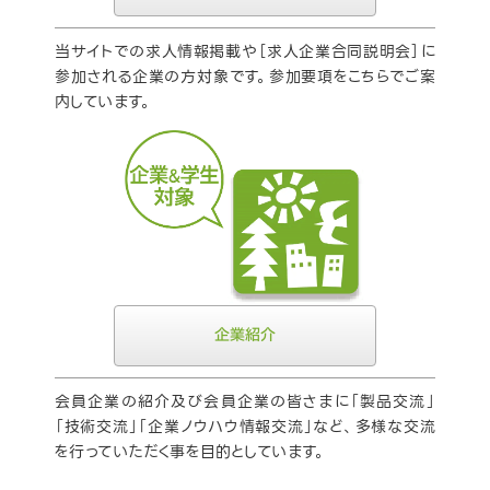
当サイトでの求人情報掲載や［求人企業合同説明会］に
参加される企業の方対象です。参加要項をこちらでご案
内しています。
企業紹介
会員企業の紹介及び会員企業の皆さまに「製品交流」
「技術交流」「企業ノウハウ情報交流」など、多様な交流
を行っていただく事を目的としています。