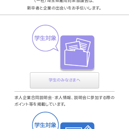
（一社）埼玉県雇用対策協議会は、
新卒者と企業の出会いをお手伝いします。
学生のみなさまへ
求人企業合同説明会・求人情報、説明会に参加する際の
ポイント等を掲載しています。