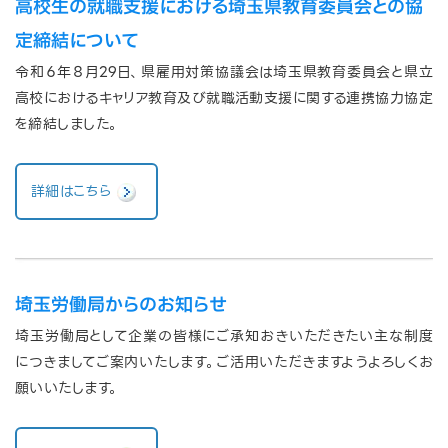
高校生の就職支援における埼玉県教育委員会との協
定締結について
令和６年８月29日、県雇用対策協議会は埼玉県教育委員会と県立
高校におけるキャリア教育及び就職活動支援に関する連携協力協定
を締結しました。
詳細はこちら
埼玉労働局からのお知らせ
埼玉労働局として企業の皆様にご承知おきいただきたい主な制度
につきましてご案内いたします。ご活用いただきますようよろしくお
願いいたします。