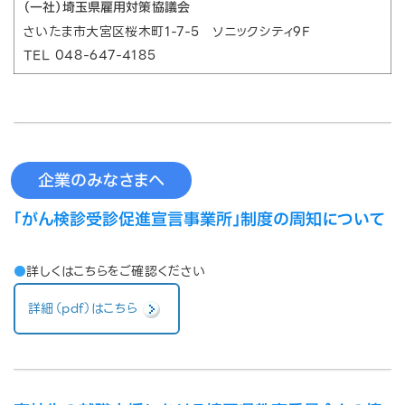
（一社）埼玉県雇用対策協議会
さいたま市大宮区桜木町1-7-5 ソニックシティ9F
TEL 048-647-4185
企業のみなさまへ
「がん検診受診促進宣言事業所」制度の周知について
●
詳しくはこちらをご確認ください
詳細（pdf）はこちら