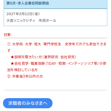
第5次・求人企業合同説明会
2027年3月12日（金）
大宮ソニックシティ 市民ホール
対象：
① 大学院・大学・短大・専門学校生 全学年だれでも参加できま
す
★説明を聞きたい方（業界研究・会社研究）
★会社見学・職業体験（1DAY・短期・インターンシップ等）の参
加を検討している方
②
卒業後3年以内の方
求職者のみなさまへ