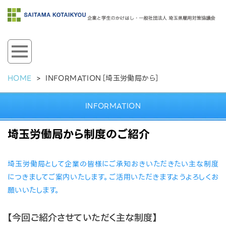
HOME
>
INFORMATION［埼玉労働局から］
INFORMATION
埼玉労働局から制度のご紹介
埼玉労働局として企業の皆様にご承知おきいただきたい主な制度
につきましてご案内いたします。ご活用いただきますようよろしくお
願いいたします。
【今回ご紹介させていただく主な制度】