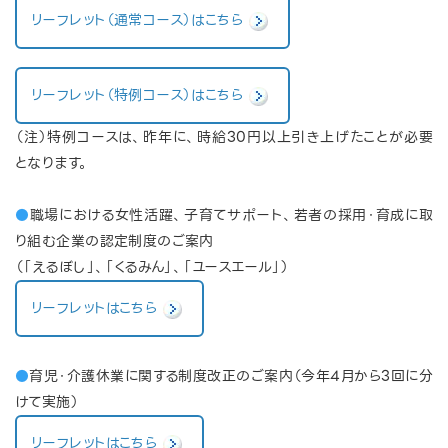
リーフレット（通常コース）はこちら
リーフレット（特例コース）はこちら
（注）特例コースは、昨年に、時給
30
円以上引き上げたことが必要
となります。
●
職場における女性活躍、子育てサポート、若者の採用・育成に取
り組む企業の認定制度のご案内
（「えるぼし」、「くるみん」、「ユースエール」）
リーフレットはこちら
●
育児・介護休業に関する制度改正のご案内（今年4月から3回に分
けて実施）
リーフレットはこちら