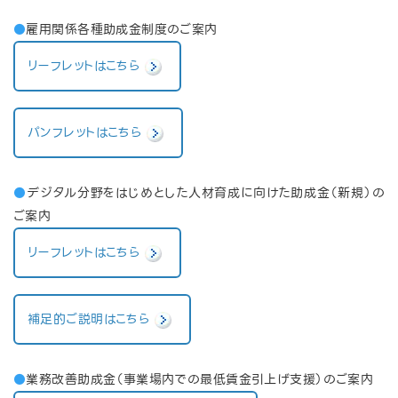
●
雇用関係各種助成金制度のご案内
リーフレットはこちら
パンフレットはこちら
●
デジタル分野をはじめとした人材育成に向けた助成金（新規）の
ご案内
リーフレットはこちら
補足的ご説明はこちら
●
業務改善助成金（事業場内での最低賃金引上げ支援）のご案内